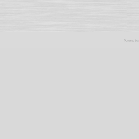
Powered by