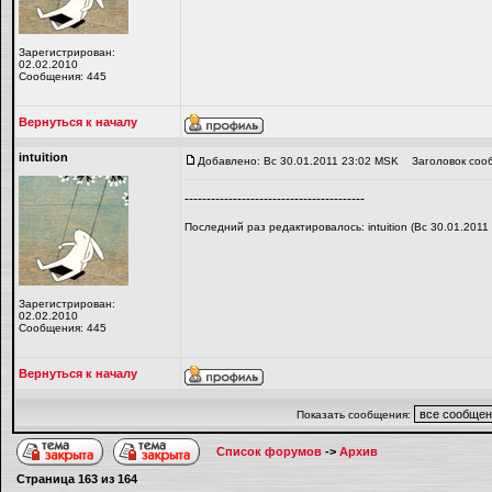
Зарегистрирован:
02.02.2010
Сообщения: 445
Вернуться к началу
intuition
Добавлено: Вс 30.01.2011 23:02 MSK
Заголовок соо
-----------------------------------------
Последний раз редактировалось: intuition (Вс 30.01.2011
Зарегистрирован:
02.02.2010
Сообщения: 445
Вернуться к началу
Показать сообщения:
Список форумов
->
Архив
Страница
163
из
164