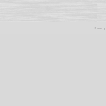
Powered by