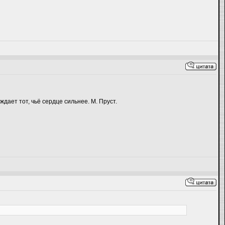
дает тот, чьё сердце сильнее. М. Пруст.