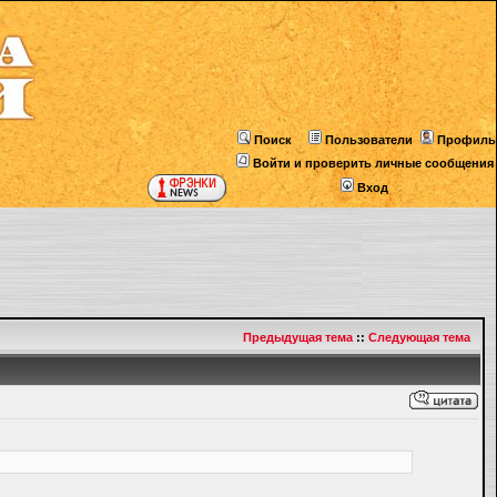
Поиск
Пользователи
Профиль
Войти и проверить личные сообщения
Вход
Предыдущая тема
::
Следующая тема