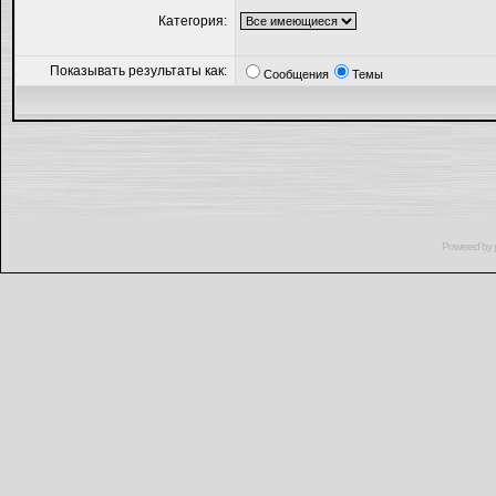
Категория:
Показывать результаты как:
Сообщения
Темы
Powered by