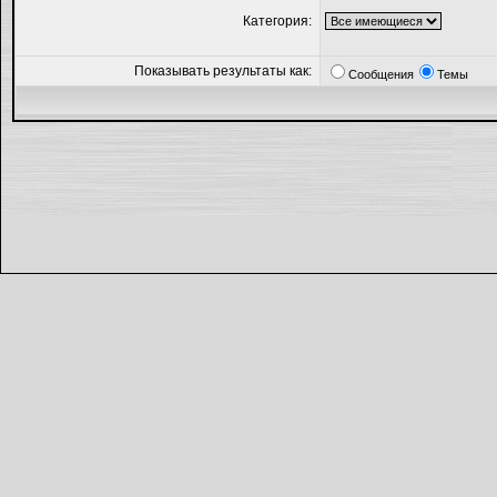
Категория:
Показывать результаты как:
Сообщения
Темы