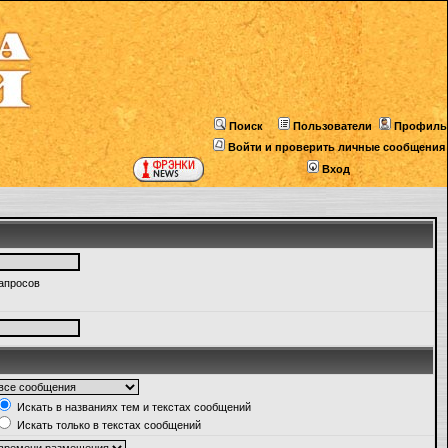
Поиск
Пользователи
Профиль
Войти и проверить личные сообщения
Вход
запросов
Искать в названиях тем и текстах сообщений
Искать только в текстах сообщений