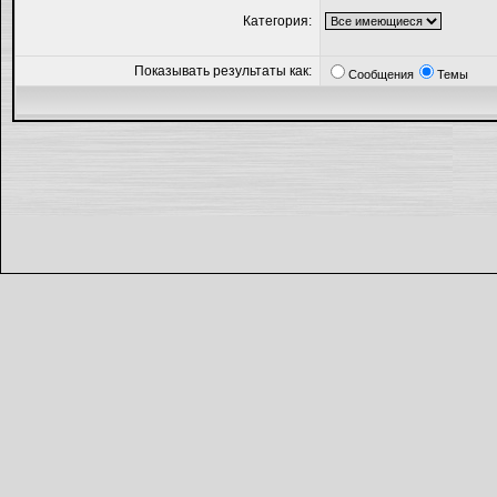
Категория:
Показывать результаты как:
Сообщения
Темы