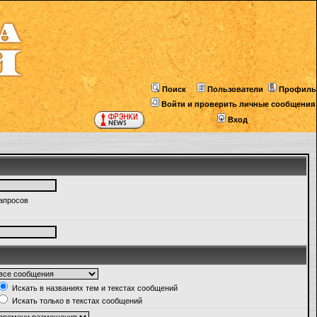
Поиск
Пользователи
Профиль
Войти и проверить личные сообщения
Вход
запросов
Искать в названиях тем и текстах сообщений
Искать только в текстах сообщений