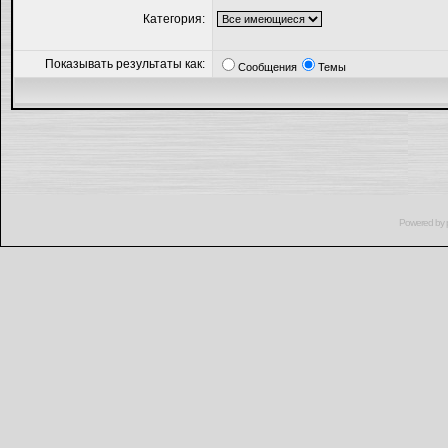
Категория:
Показывать результаты как:
Сообщения
Темы
Powered by