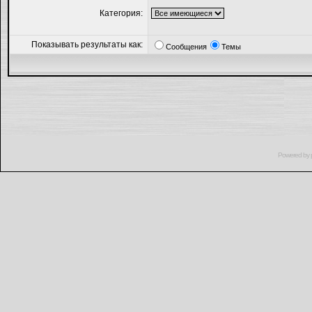
Категория:
Показывать результаты как:
Сообщения
Темы
Powered by