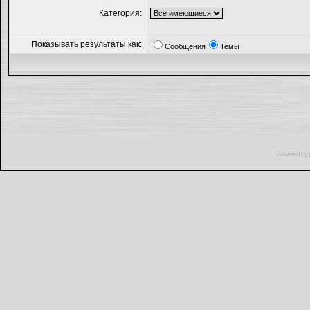
Категория:
Показывать результаты как:
Сообщения
Темы
Powered by