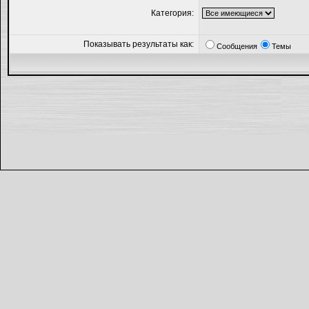
Категория:
Показывать результаты как:
Сообщения
Темы