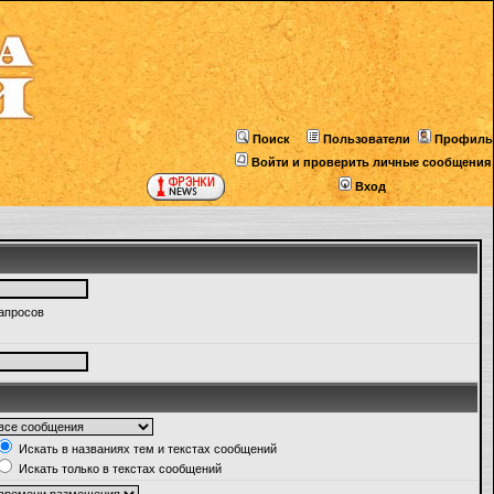
Поиск
Пользователи
Профиль
Войти и проверить личные сообщения
Вход
запросов
Искать в названиях тем и текстах сообщений
Искать только в текстах сообщений