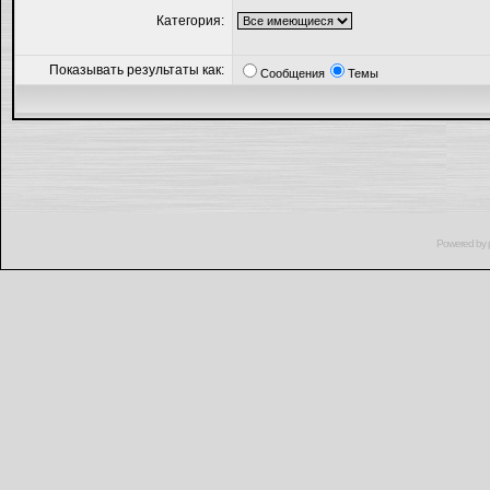
Категория:
Показывать результаты как:
Сообщения
Темы
Powered by