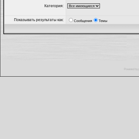
Категория:
Показывать результаты как:
Сообщения
Темы
Powered by