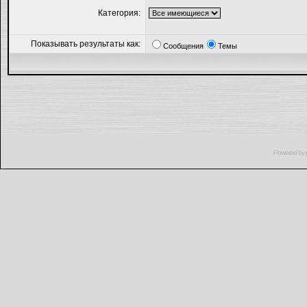
Категория:
Показывать результаты как:
Сообщения
Темы
Powered by