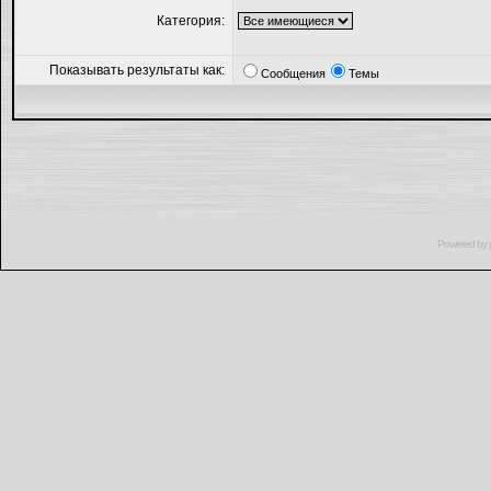
Категория:
Показывать результаты как:
Сообщения
Темы
Powered by