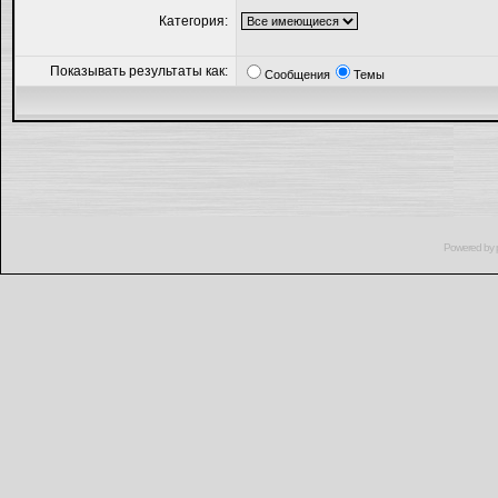
Категория:
Показывать результаты как:
Сообщения
Темы
Powered by