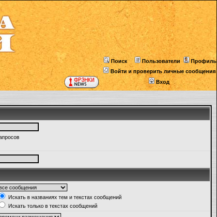
Поиск
Пользователи
Профиль
Войти и проверить личные сообщения
Вход
запросов
Искать в названиях тем и текстах сообщений
Искать только в текстах сообщений