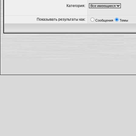
Категория:
Показывать результаты как:
Сообщения
Темы