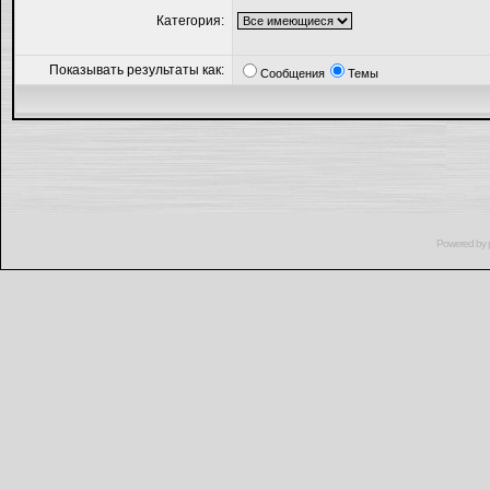
Категория:
Показывать результаты как:
Сообщения
Темы
Powered by