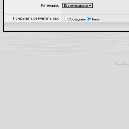
Категория:
Показывать результаты как:
Сообщения
Темы
Powered by