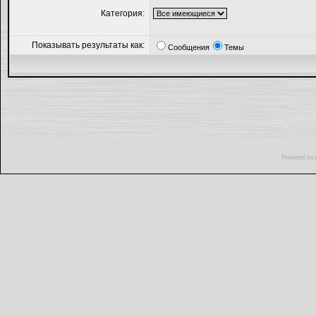
Категория:
Показывать результаты как:
Сообщения
Темы
Powered by