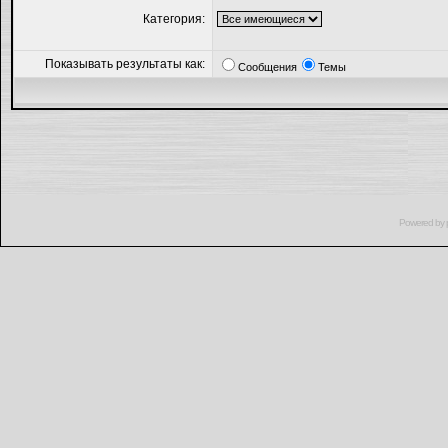
Категория:
Показывать результаты как:
Сообщения
Темы
Powered by