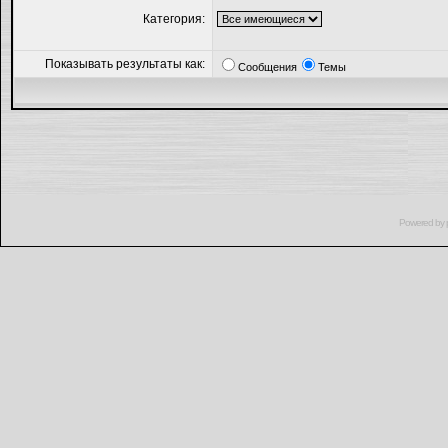
Категория:
Показывать результаты как:
Сообщения
Темы
Powered by