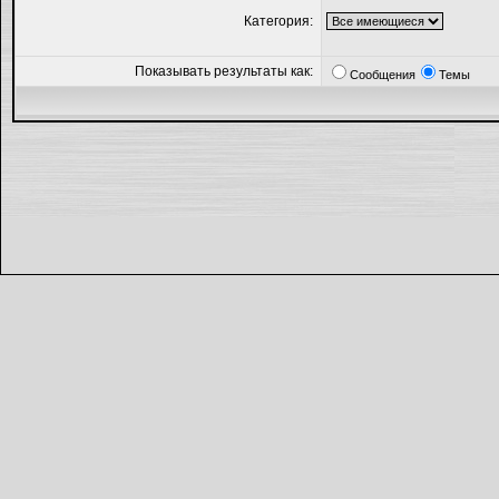
Категория:
Показывать результаты как:
Сообщения
Темы