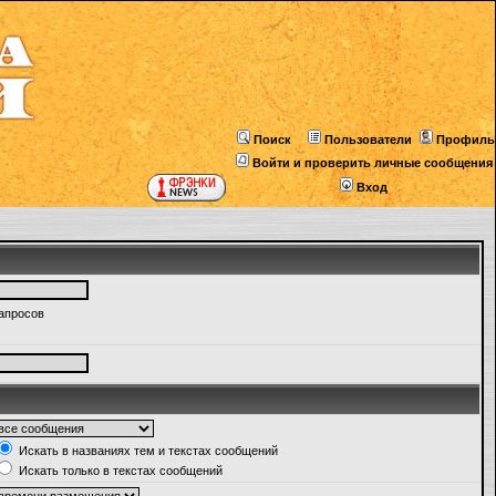
Поиск
Пользователи
Профиль
Войти и проверить личные сообщения
Вход
запросов
Искать в названиях тем и текстах сообщений
Искать только в текстах сообщений