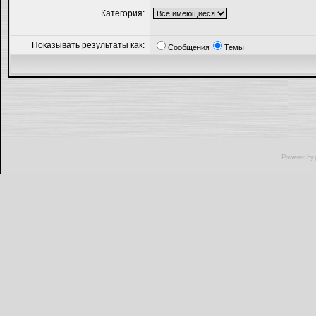
Категория:
Показывать результаты как:
Сообщения
Темы
Powered by