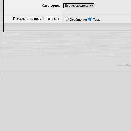
Категория:
Показывать результаты как:
Сообщения
Темы
Powered by