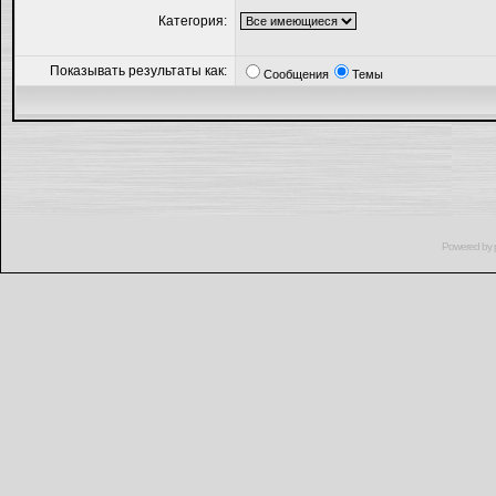
Категория:
Показывать результаты как:
Сообщения
Темы
Powered by