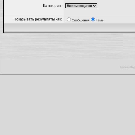
Категория:
Показывать результаты как:
Сообщения
Темы
Powered by