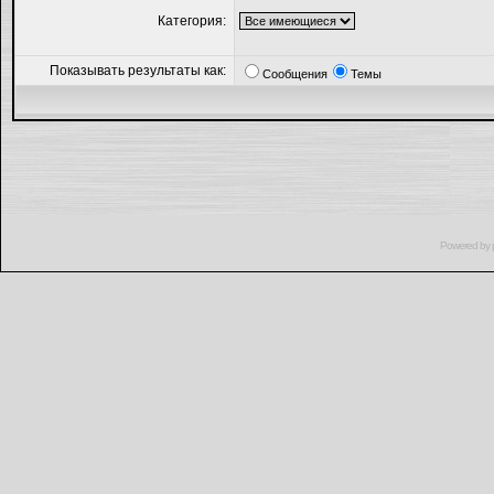
Категория:
Показывать результаты как:
Сообщения
Темы
Powered by