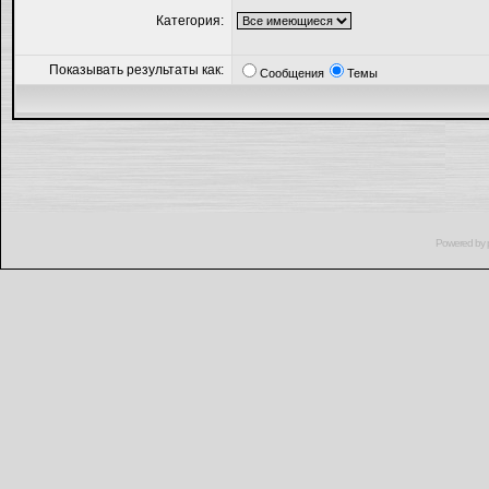
Категория:
Показывать результаты как:
Сообщения
Темы
Powered by