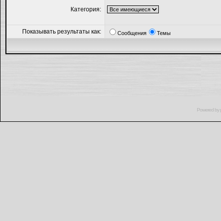
Категория:
Показывать результаты как:
Сообщения
Темы
Powered by