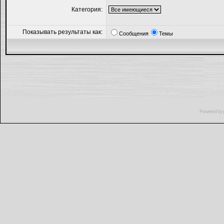
Категория:
Показывать результаты как:
Сообщения
Темы
Powered by