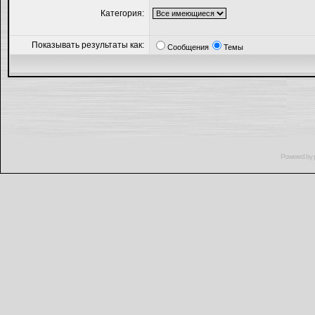
Категория:
Показывать результаты как:
Сообщения
Темы
Powered by