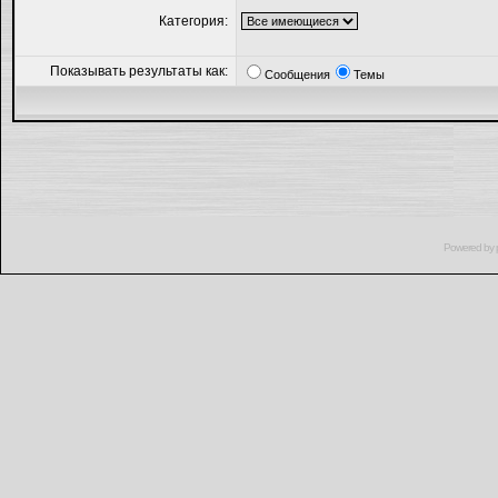
Категория:
Показывать результаты как:
Сообщения
Темы
Powered by