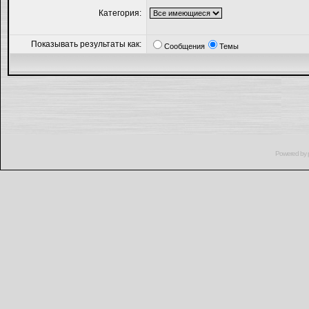
Категория:
Показывать результаты как:
Сообщения
Темы
Powered by