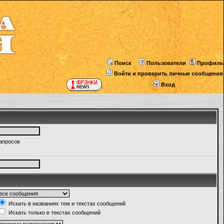
Поиск
Пользователи
Профиль
Войти и проверить личные сообщения
Вход
запросов
Искать в названиях тем и текстах сообщений
Искать только в текстах сообщений