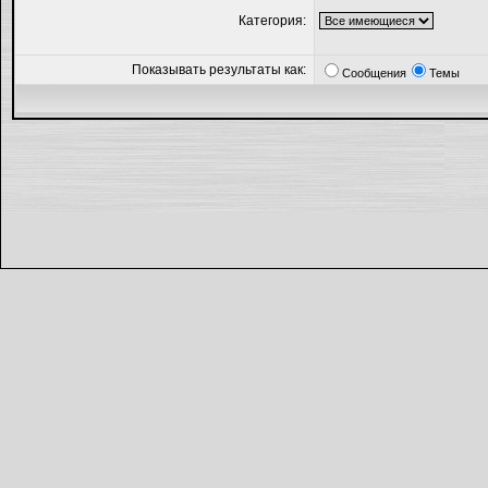
Категория:
Показывать результаты как:
Сообщения
Темы