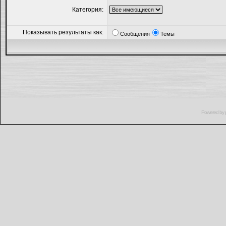
Категория:
Показывать результаты как:
Сообщения
Темы
Powered by