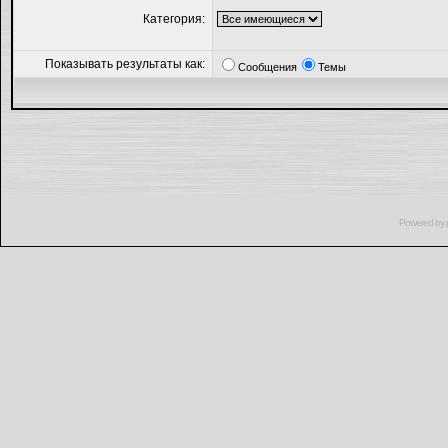
Категория:
Показывать результаты как:
Сообщения
Темы
Powered by