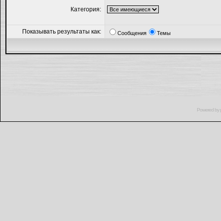
Категория:
Показывать результаты как:
Сообщения
Темы
Powered by