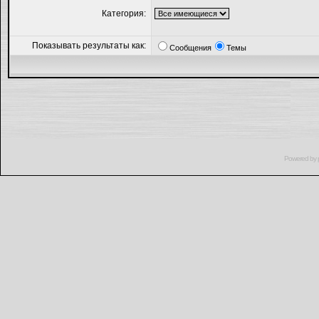
Категория:
Показывать результаты как:
Сообщения
Темы
Powered by