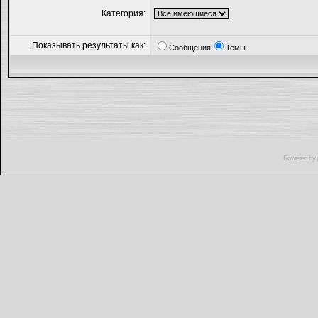
Категория:
Показывать результаты как:
Сообщения
Темы
Powered by