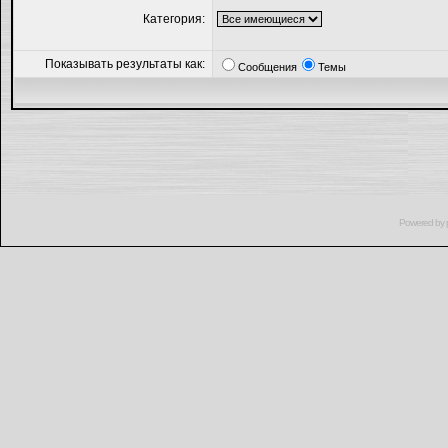
Категория:
Показывать результаты как:
Сообщения
Темы
Powered by