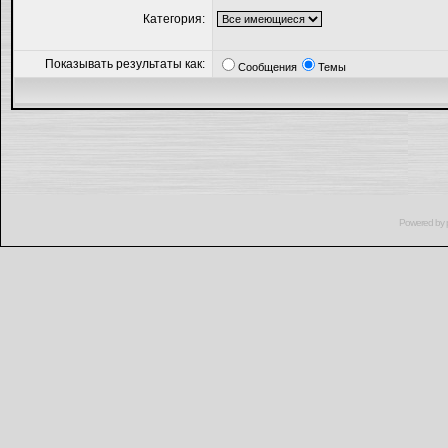
Категория:
Показывать результаты как:
Сообщения
Темы
Powered by