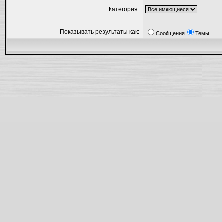
Категория:
Показывать результаты как:
Сообщения
Темы