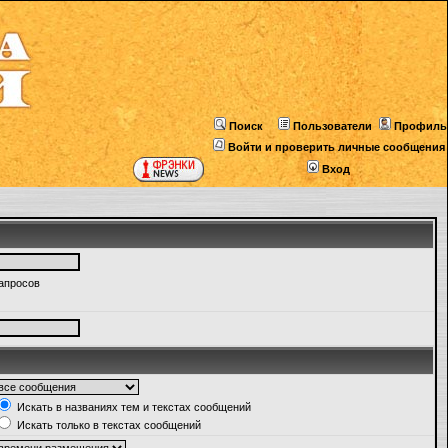
Поиск
Пользователи
Профиль
Войти и проверить личные сообщения
Вход
запросов
Искать в названиях тем и текстах сообщений
Искать только в текстах сообщений