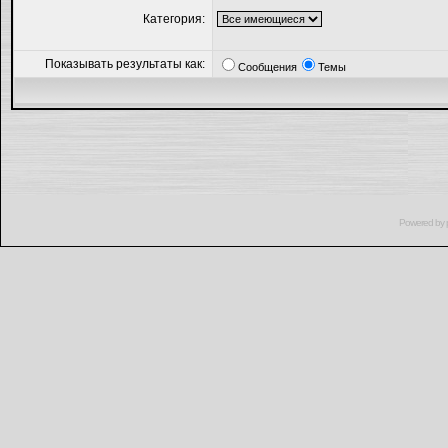
Категория:
Показывать результаты как:
Сообщения
Темы
Powered by