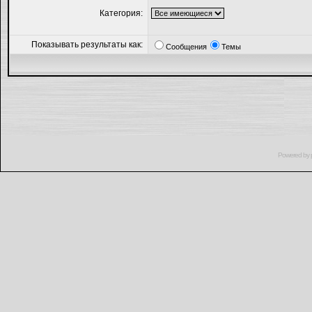
Категория:
Показывать результаты как:
Сообщения
Темы
Powered by