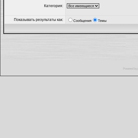
Категория:
Показывать результаты как:
Сообщения
Темы
Powered by