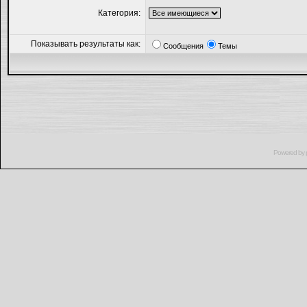
Категория:
Показывать результаты как:
Сообщения
Темы
Powered by