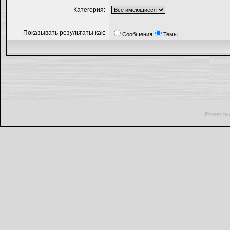
Категория:
Показывать результаты как:
Сообщения
Темы
Powered by