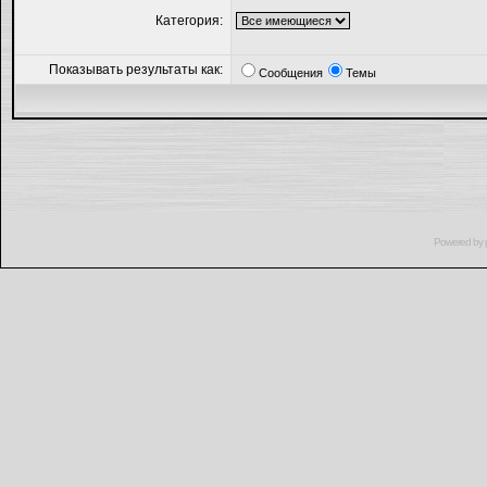
Категория:
Показывать результаты как:
Сообщения
Темы
Powered by