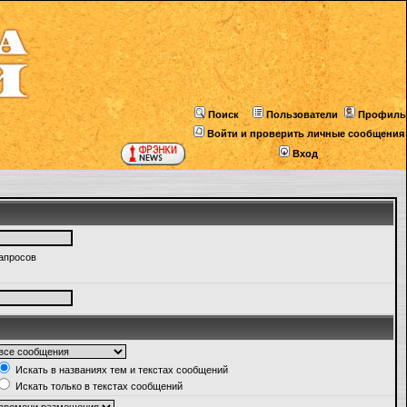
Поиск
Пользователи
Профиль
Войти и проверить личные сообщения
Вход
запросов
Искать в названиях тем и текстах сообщений
Искать только в текстах сообщений