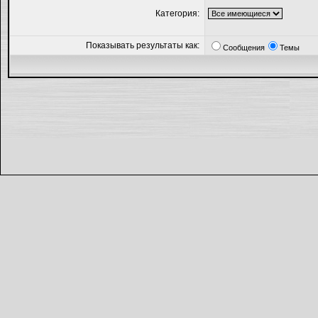
Категория:
Показывать результаты как:
Сообщения
Темы