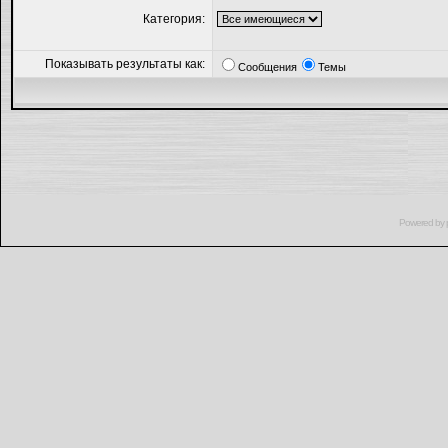
Категория:
Показывать результаты как:
Сообщения
Темы
Powered by